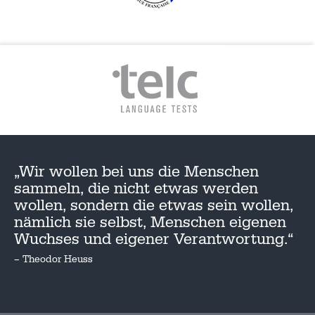
„Wir wollen bei uns die Menschen
sammeln, die nicht etwas werden
wollen, sondern die etwas sein wollen,
nämlich sie selbst, Menschen eigenen
Wuchses und eigener Verantwortung.“
– Theodor Heuss