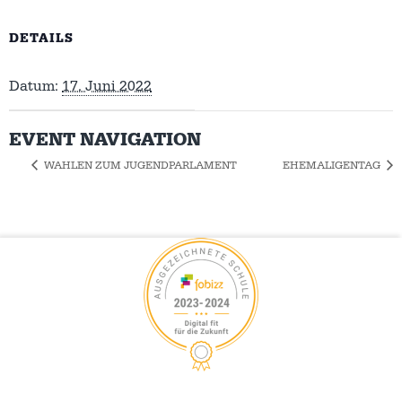
DETAILS
Datum:
17. Juni 2022
EVENT NAVIGATION
WAHLEN ZUM JUGENDPARLAMENT
EHEMALIGENTAG