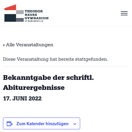
« Alle Veranstaltungen
Diese Veranstaltung hat bereits stattgefunden.
Bekanntgabe der schriftl.
Abiturergebnisse
17. JUNI 2022
Zum Kalender hinzufügen