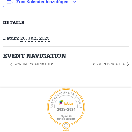
Zum Kalender hinzufügen
DETAILS
Datum:
20. Juni 2025
EVENT NAVIGATION
FORUM DS AB 19 UHR
DTKV IN DER AULA