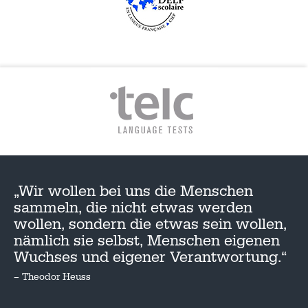
„Wir wollen bei uns die Menschen
sammeln, die nicht etwas werden
wollen, sondern die etwas sein wollen,
nämlich sie selbst, Menschen eigenen
Wuchses und eigener Verantwortung.“
– Theodor Heuss