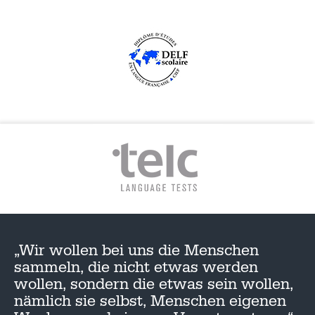
„Wir wollen bei uns die Menschen
sammeln, die nicht etwas werden
wollen, sondern die etwas sein wollen,
nämlich sie selbst, Menschen eigenen