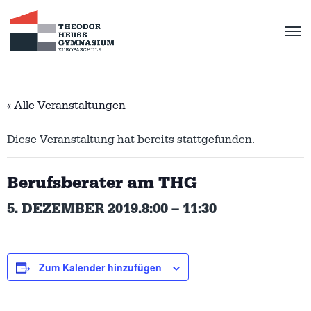
« Alle Veranstaltungen
Diese Veranstaltung hat bereits stattgefunden.
Berufsberater am THG
5. DEZEMBER 2019.8:00
–
11:30
Zum Kalender hinzufügen