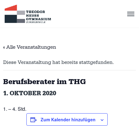
« Alle Veranstaltungen
Diese Veranstaltung hat bereits stattgefunden.
Berufsberater im THG
1. OKTOBER 2020
– 4. Std.
Zum Kalender hinzufügen