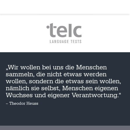
„Wir wollen bei uns die Menschen
sammeln, die nicht etwas werden
wollen, sondern die etwas sein wollen,
nämlich sie selbst, Menschen eigenen
Wuchses und eigener Verantwortung.“
– Theodor Heuss