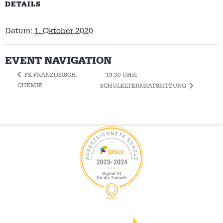
DETAILS
Datum:
1. Oktober 2020
EVENT NAVIGATION
19:30 UHR:
FK FRANZÖSISCH,
CHEMIE
SCHULELTERNRATSSITZUNG