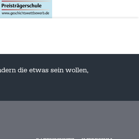
dern die etwas sein wollen,