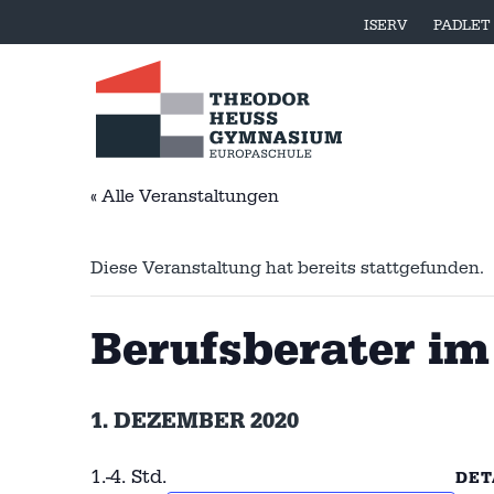
ISERV
PADLET
« Alle Veranstaltungen
Diese Veranstaltung hat bereits stattgefunden.
Berufsberater i
1. DEZEMBER 2020
1.-4. Std.
DET