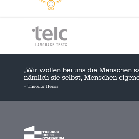
„Wir wollen bei uns die Menschen s
nämlich sie selbst, Menschen eige
– Theodor Heuss