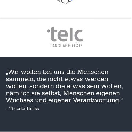
„Wir wollen bei uns die Menschen
sammeln, die nicht etwas werden
wollen, sondern die etwas sein wollen,
nämlich sie selbst, Menschen eigenen
Wuchses und eigener Verantwortung.“
– Theodor Heuss