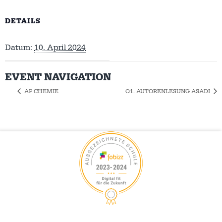
DETAILS
Datum:
10. April 2024
EVENT NAVIGATION
AP CHEMIE
Q1. AUTORENLESUNG ASADI