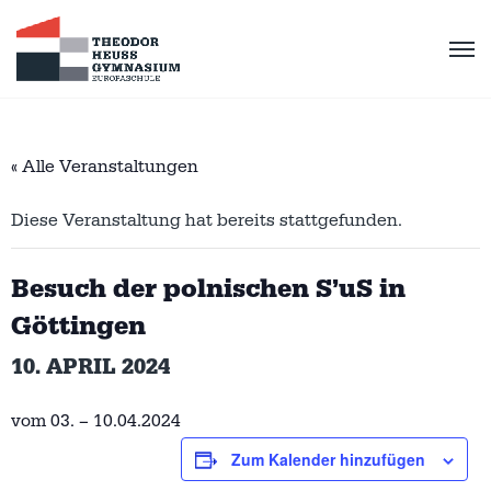
« Alle Veranstaltungen
Diese Veranstaltung hat bereits stattgefunden.
Besuch der polnischen S’uS in
Göttingen
10. APRIL 2024
vom 03. – 10.04.2024
Zum Kalender hinzufügen