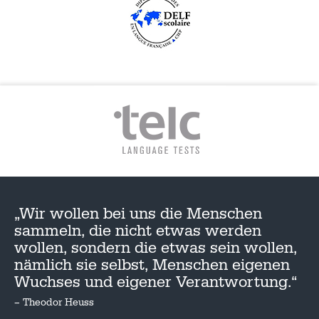
„Wir wollen bei uns die Menschen
sammeln, die nicht etwas werden
wollen, sondern die etwas sein wollen,
nämlich sie selbst, Menschen eigenen
Wuchses und eigener Verantwortung.“
– Theodor Heuss