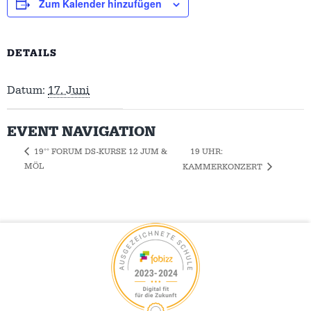
Zum Kalender hinzufügen
DETAILS
Datum:
17. Juni
EVENT NAVIGATION
19 UHR:
19°° FORUM DS-KURSE 12 JUM &
MÖL
KAMMERKONZERT