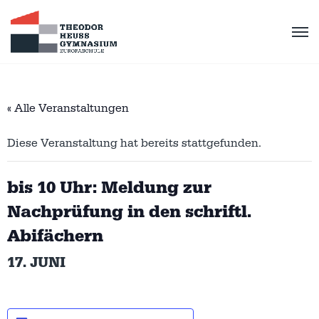
« Alle Veranstaltungen
Diese Veranstaltung hat bereits stattgefunden.
bis 10 Uhr: Meldung zur
Nachprüfung in den schriftl.
Abifächern
17. JUNI