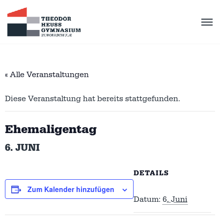
« Alle Veranstaltungen
Diese Veranstaltung hat bereits stattgefunden.
Ehemaligentag
6. JUNI
DETAILS
Zum Kalender hinzufügen
Datum:
6. Juni