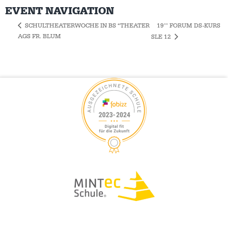
EVENT NAVIGATION
19°° FORUM DS-KURS
SCHULTHEATERWOCHE IN BS “THEATER
AGS FR. BLUM
SLE 12