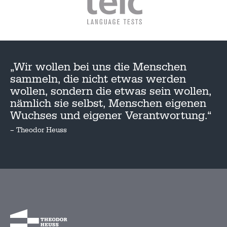
„Wir wollen bei uns die Menschen
sammeln, die nicht etwas werden
wollen, sondern die etwas sein wollen,
nämlich sie selbst, Menschen eigenen
Wuchses und eigener Verantwortung.“
– Theodor Heuss