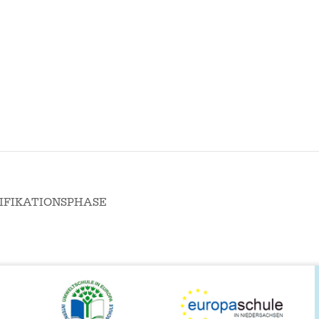
IFIKATIONSPHASE