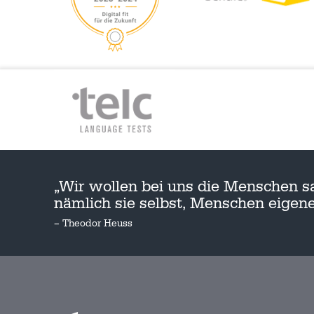
„Wir wollen bei uns die Menschen s
nämlich sie selbst, Menschen eige
– Theodor Heuss