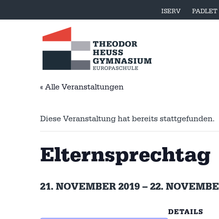
ISERV
PADLET
« Alle Veranstaltungen
Diese Veranstaltung hat bereits stattgefunden.
Elternsprechtag
21. NOVEMBER 2019
–
22. NOVEMBE
DETAILS