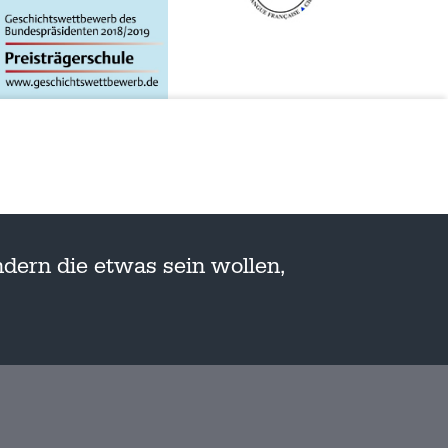
dern die etwas sein wollen,