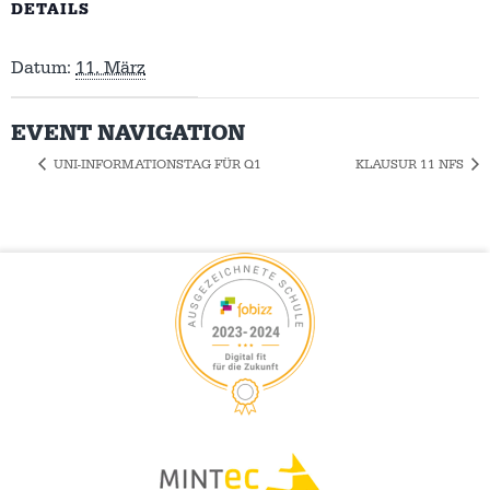
DETAILS
Datum:
11. März
EVENT NAVIGATION
UNI-INFORMATIONSTAG FÜR Q1
KLAUSUR 11 NFS