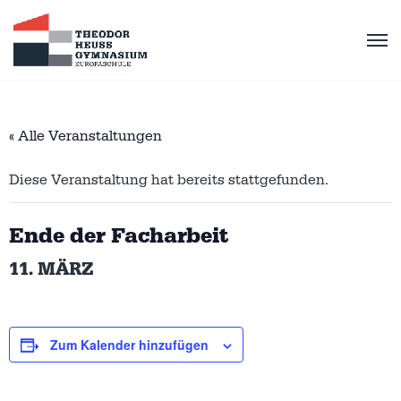
« Alle Veranstaltungen
Diese Veranstaltung hat bereits stattgefunden.
Ende der Facharbeit
11. MÄRZ
Zum Kalender hinzufügen