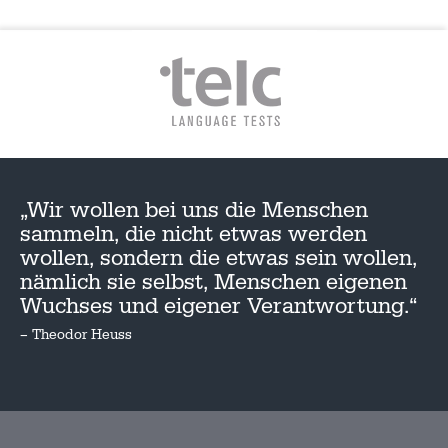
„Wir wollen bei uns die Menschen
sammeln, die nicht etwas werden
wollen, sondern die etwas sein wollen,
nämlich sie selbst, Menschen eigenen
Wuchses und eigener Verantwortung.“
– Theodor Heuss