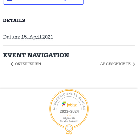
DETAILS
Datum:
15. April 2021
EVENT NAVIGATION
OSTERFERIEN
AP GESCHICHTE