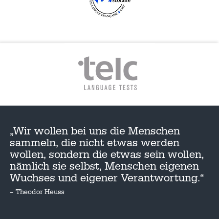
„Wir wollen bei uns die Menschen
sammeln, die nicht etwas werden
wollen, sondern die etwas sein wollen,
nämlich sie selbst, Menschen eigenen
Wuchses und eigener Verantwortung.“
– Theodor Heuss