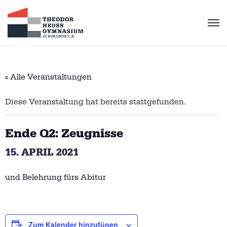
« Alle Veranstaltungen
Diese Veranstaltung hat bereits stattgefunden.
Ende Q2: Zeugnisse
15. APRIL 2021
und Belehrung fürs Abitur
Zum Kalender hinzufügen