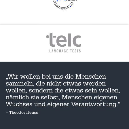
„Wir wollen bei uns die Menschen
sammeln, die nicht etwas werden
wollen, sondern die etwas sein wollen,
nämlich sie selbst, Menschen eigenen
Wuchses und eigener Verantwortung.“
– Theodor Heuss