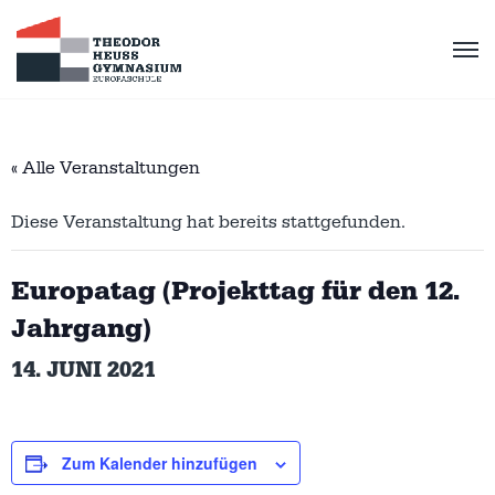
« Alle Veranstaltungen
Diese Veranstaltung hat bereits stattgefunden.
Europatag (Projekttag für den 12.
Jahrgang)
14. JUNI 2021
Zum Kalender hinzufügen