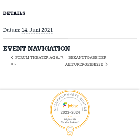
DETAILS
Datum:
14. Juni 2021
EVENT NAVIGATION
BEKANNTGABE DER
FORUM THEATER AG 6./7.
KL.
ABITURERGEBNISSE