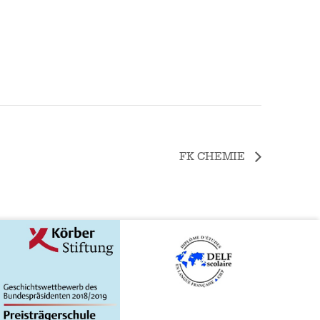
FK CHEMIE