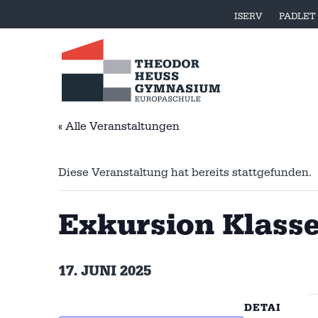
ISERV
PADLET
« Alle Veranstaltungen
Diese Veranstaltung hat bereits stattgefunden.
Exkursion Klasse
17. JUNI 2025
DETAI