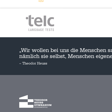
„Wir wollen bei uns die Menschen s
nämlich sie selbst, Menschen eige
– Theodor Heuss