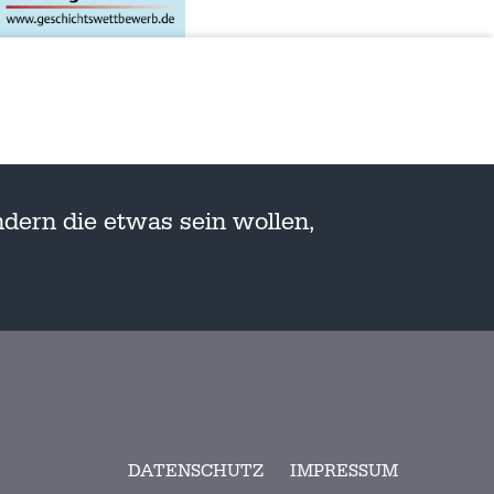
dern die etwas sein wollen,
DATENSCHUTZ
IMPRESSUM