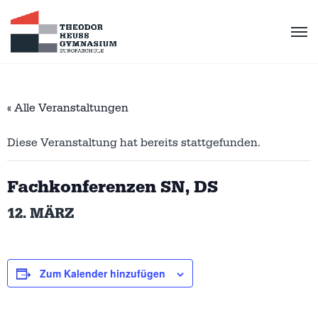
« Alle Veranstaltungen
Diese Veranstaltung hat bereits stattgefunden.
Fachkonferenzen SN, DS
12. MÄRZ
Zum Kalender hinzufügen