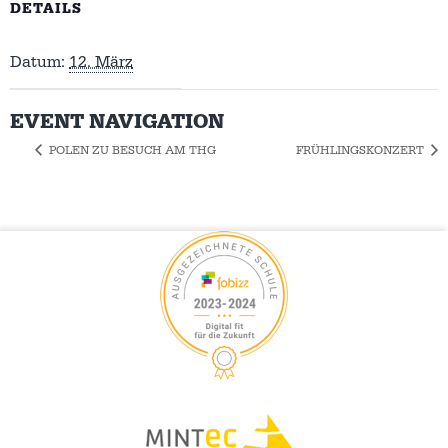
DETAILS
Datum:
12. März
EVENT NAVIGATION
POLEN ZU BESUCH AM THG
FRÜHLINGSKONZERT