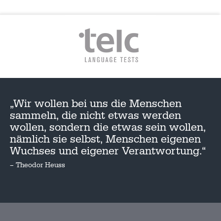
„Wir wollen bei uns die Menschen
sammeln, die nicht etwas werden
wollen, sondern die etwas sein wollen,
nämlich sie selbst, Menschen eigenen
Wuchses und eigener Verantwortung.“
– Theodor Heuss