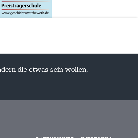
dern die etwas sein wollen,