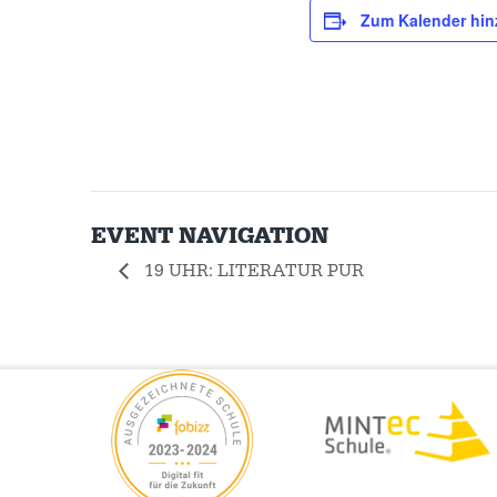
Zum Kalender hi
EVENT NAVIGATION
19 UHR: LITERATUR PUR