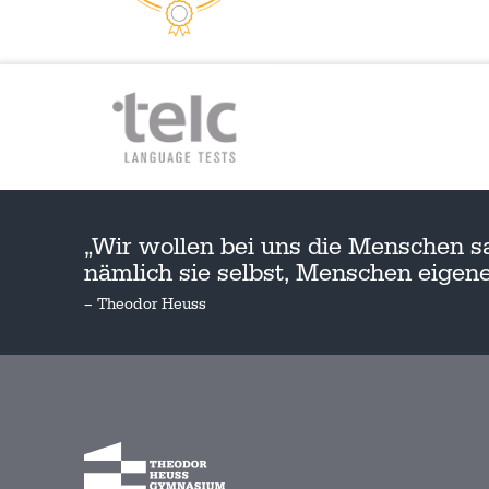
„Wir wollen bei uns die Menschen s
nämlich sie selbst, Menschen eige
– Theodor Heuss