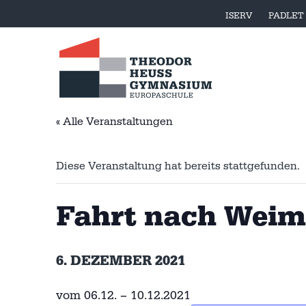
ISERV
PADLET
« Alle Veranstaltungen
Diese Veranstaltung hat bereits stattgefunden.
Fahrt nach Weima
6. DEZEMBER 2021
vom 06.12. – 10.12.2021