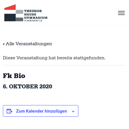
« Alle Veranstaltungen
Diese Veranstaltung hat bereits stattgefunden.
Fk Bio
6. OKTOBER 2020
Zum Kalender hinzufügen