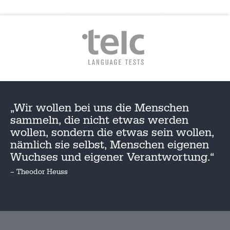
„Wir wollen bei uns die Menschen
sammeln, die nicht etwas werden
wollen, sondern die etwas sein wollen,
nämlich sie selbst, Menschen eigenen
Wuchses und eigener Verantwortung.“
– Theodor Heuss