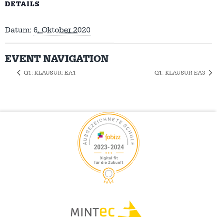
DETAILS
Datum:
6. Oktober 2020
EVENT NAVIGATION
Q1: KLAUSUR: EA1
Q1: KLAUSUR EA3