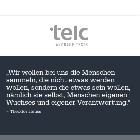
„Wir wollen bei uns die Menschen
sammeln, die nicht etwas werden
wollen, sondern die etwas sein wollen,
nämlich sie selbst, Menschen eigenen
Wuchses und eigener Verantwortung.“
– Theodor Heuss