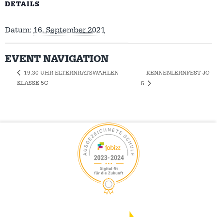
DETAILS
Datum:
16. September 2021
EVENT NAVIGATION
KENNENLERNFEST JG
19.30 UHR ELTERNRATSWAHLEN
KLASSE 5C
5