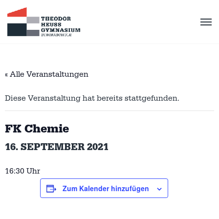
« Alle Veranstaltungen
Diese Veranstaltung hat bereits stattgefunden.
FK Chemie
16. SEPTEMBER 2021
16:30 Uhr
Zum Kalender hinzufügen