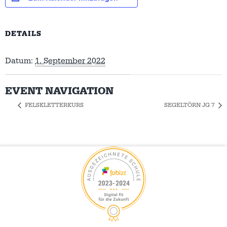
DETAILS
Datum:
1. September 2022
EVENT NAVIGATION
FELSKLETTERKURS
SEGELTÖRN JG 7