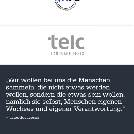
„Wir wollen bei uns die Menschen
sammeln, die nicht etwas werden
wollen, sondern die etwas sein wollen,
nämlich sie selbst, Menschen eigenen
Wuchses und eigener Verantwortung.“
– Theodor Heuss