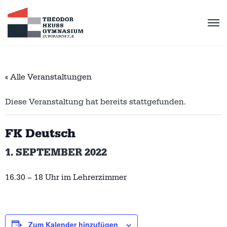
« Alle Veranstaltungen
Diese Veranstaltung hat bereits stattgefunden.
FK Deutsch
1. SEPTEMBER 2022
16.30 – 18 Uhr im Lehrerzimmer
Zum Kalender hinzufügen