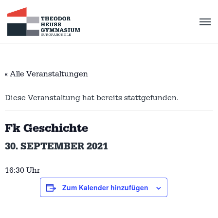
« Alle Veranstaltungen
Diese Veranstaltung hat bereits stattgefunden.
Fk Geschichte
30. SEPTEMBER 2021
16:30 Uhr
Zum Kalender hinzufügen