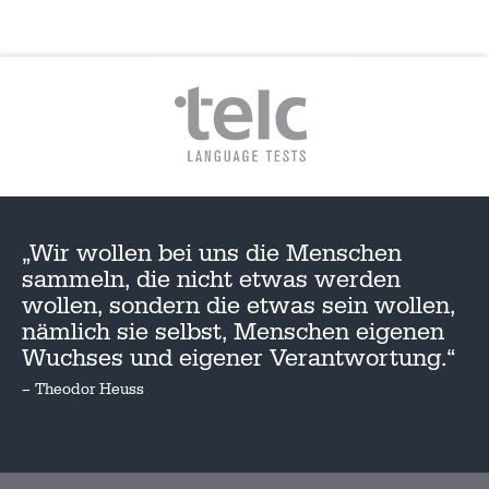
„Wir wollen bei uns die Menschen
sammeln, die nicht etwas werden
wollen, sondern die etwas sein wollen,
nämlich sie selbst, Menschen eigenen
Wuchses und eigener Verantwortung.“
– Theodor Heuss