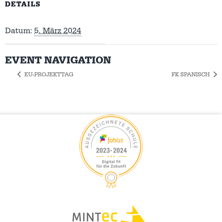
DETAILS
Datum:
5. März 2024
EVENT NAVIGATION
EU-PROJEKTTAG
FK SPANISCH