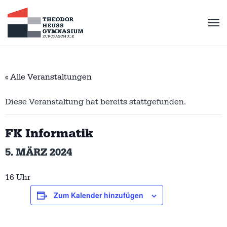
« Alle Veranstaltungen
Diese Veranstaltung hat bereits stattgefunden.
FK Informatik
5. MÄRZ 2024
16 Uhr
Zum Kalender hinzufügen