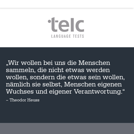
„Wir wollen bei uns die Menschen
sammeln, die nicht etwas werden
wollen, sondern die etwas sein wollen,
nämlich sie selbst, Menschen eigenen
Wuchses und eigener Verantwortung.“
– Theodor Heuss