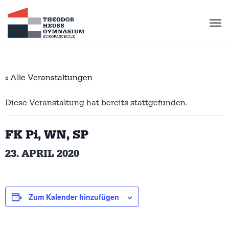
« Alle Veranstaltungen
Diese Veranstaltung hat bereits stattgefunden.
FK Pi, WN, SP
23. APRIL 2020
Zum Kalender hinzufügen