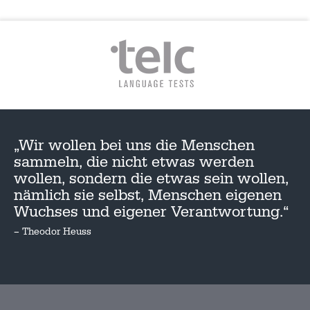
„Wir wollen bei uns die Menschen
sammeln, die nicht etwas werden
wollen, sondern die etwas sein wollen,
nämlich sie selbst, Menschen eigenen
Wuchses und eigener Verantwortung.“
– Theodor Heuss