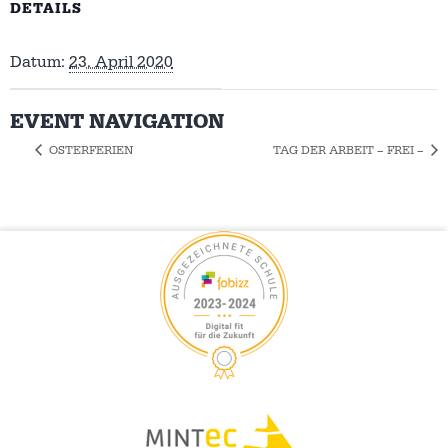
DETAILS
Datum:
23. April 2020
EVENT NAVIGATION
OSTERFERIEN
TAG DER ARBEIT – FREI –