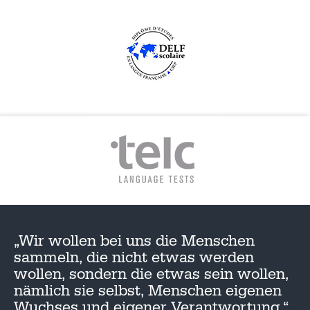
„Wir wollen bei uns die Menschen
sammeln, die nicht etwas werden
wollen, sondern die etwas sein wollen,
nämlich sie selbst, Menschen eigenen
Wuchses und eigener Verantwortung.“