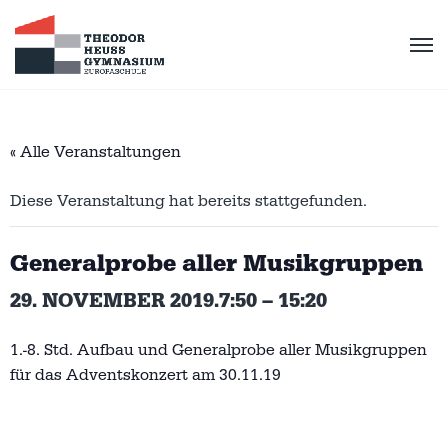
« Alle Veranstaltungen
Diese Veranstaltung hat bereits stattgefunden.
Generalprobe aller Musikgruppen
29. NOVEMBER 2019.7:50
–
15:20
1.-8. Std. Aufbau und Generalprobe aller Musikgruppen
für das Adventskonzert am 30.11.19