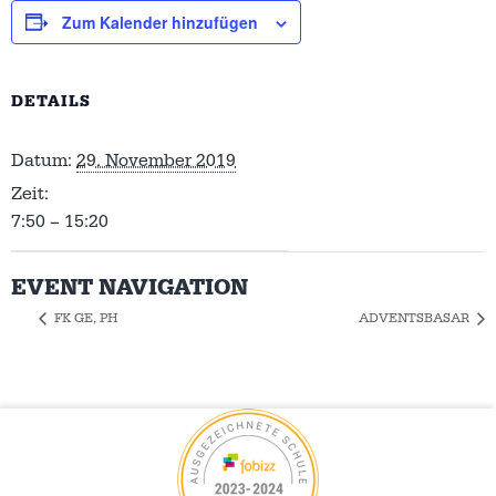
Zum Kalender hinzufügen
DETAILS
Datum:
29. November 2019
Zeit:
7:50 – 15:20
EVENT NAVIGATION
FK GE, PH
ADVENTSBASAR