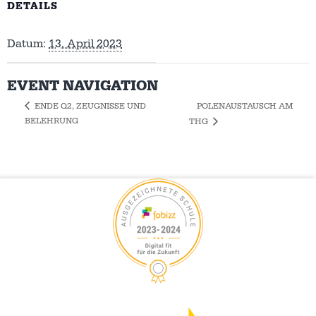
DETAILS
Datum:
13. April 2023
EVENT NAVIGATION
POLENAUSTAUSCH AM
ENDE Q2, ZEUGNISSE UND
BELEHRUNG
THG