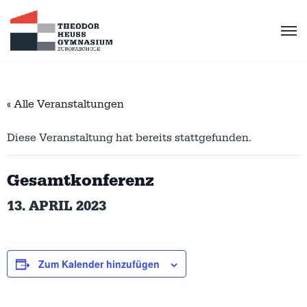
« Alle Veranstaltungen
Diese Veranstaltung hat bereits stattgefunden.
Gesamtkonferenz
13. APRIL 2023
Zum Kalender hinzufügen