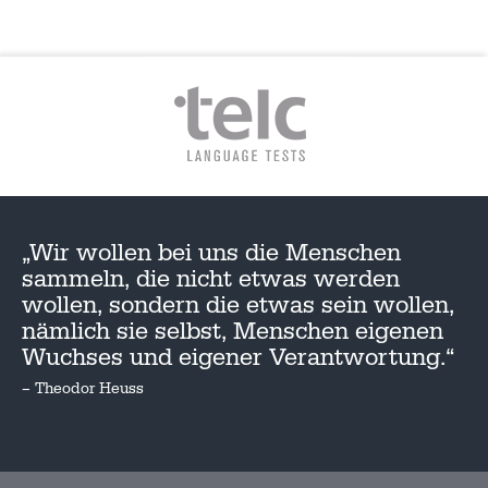
„Wir wollen bei uns die Menschen
sammeln, die nicht etwas werden
wollen, sondern die etwas sein wollen,
nämlich sie selbst, Menschen eigenen
Wuchses und eigener Verantwortung.“
– Theodor Heuss