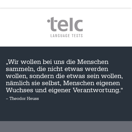
„Wir wollen bei uns die Menschen
sammeln, die nicht etwas werden
wollen, sondern die etwas sein wollen,
nämlich sie selbst, Menschen eigenen
Wuchses und eigener Verantwortung.“
– Theodor Heuss