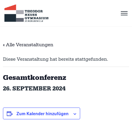
« Alle Veranstaltungen
Diese Veranstaltung hat bereits stattgefunden.
Gesamtkonferenz
26. SEPTEMBER 2024
Zum Kalender hinzufügen