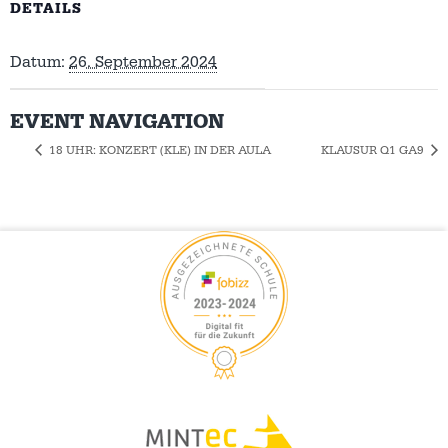
DETAILS
Datum:
26. September 2024
EVENT NAVIGATION
18 UHR: KONZERT (KLE) IN DER AULA
KLAUSUR Q1 GA9