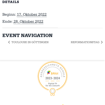
DETAILS
Beginn:
17. Oktober 2022
Ende:
28. Oktober 2022
EVENT NAVIGATION
TOULOUSE IN GÖTTINGEN
REFORMATIONSTAG