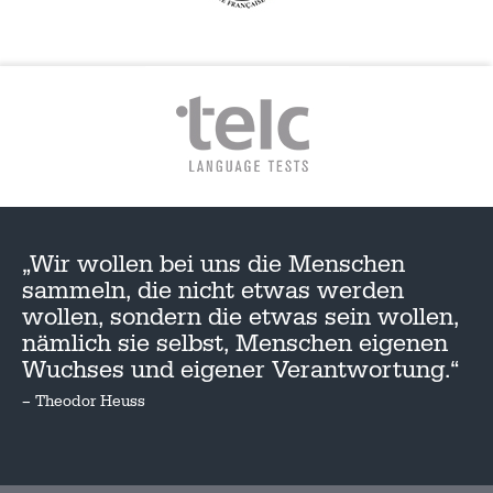
„Wir wollen bei uns die Menschen
sammeln, die nicht etwas werden
wollen, sondern die etwas sein wollen,
nämlich sie selbst, Menschen eigenen
Wuchses und eigener Verantwortung.“
– Theodor Heuss