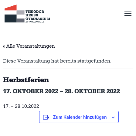
« Alle Veranstaltungen
Diese Veranstaltung hat bereits stattgefunden.
Herbstferien
17. OKTOBER 2022
–
28. OKTOBER 2022
17. – 28.10.2022
Zum Kalender hinzufügen