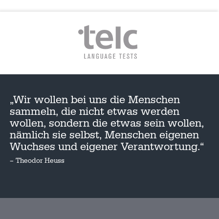
„Wir wollen bei uns die Menschen
sammeln, die nicht etwas werden
wollen, sondern die etwas sein wollen,
nämlich sie selbst, Menschen eigenen
Wuchses und eigener Verantwortung.“
– Theodor Heuss