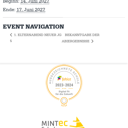
Beginn:
14. Juni 2027
Ende:
17. Juni 2027
EVENT NAVIGATION
BEKANNTGABE DER
1. ELTERNABEND NEUER JG
5
ABIERGEBNISSE