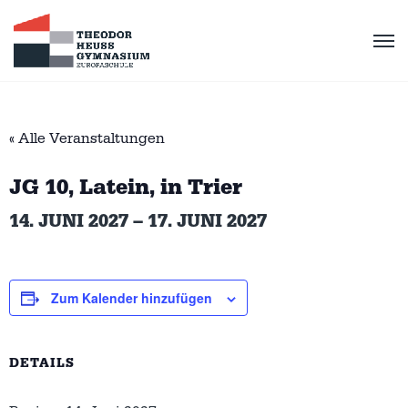
« Alle Veranstaltungen
JG 10, Latein, in Trier
14. JUNI 2027
–
17. JUNI 2027
Zum Kalender hinzufügen
DETAILS