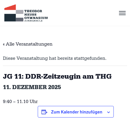
« Alle Veranstaltungen
Diese Veranstaltung hat bereits stattgefunden.
JG 11: DDR-Zeitzeugin am THG
11. DEZEMBER 2025
9:40 – 11.10 Uhr
Zum Kalender hinzufügen