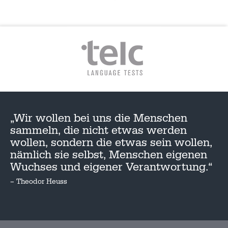
„Wir wollen bei uns die Menschen
sammeln, die nicht etwas werden
wollen, sondern die etwas sein wollen,
nämlich sie selbst, Menschen eigenen
Wuchses und eigener Verantwortung.“
– Theodor Heuss