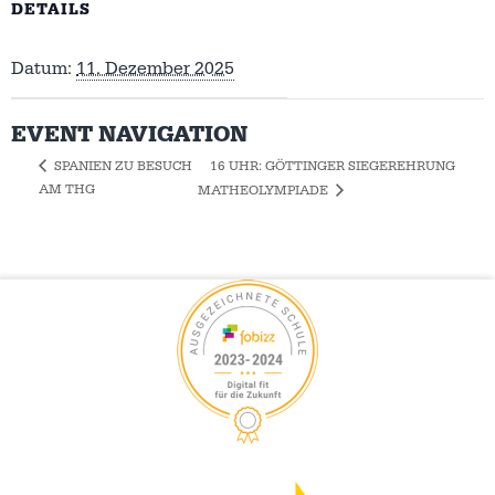
DETAILS
Datum:
11. Dezember 2025
EVENT NAVIGATION
16 UHR: GÖTTINGER SIEGEREHRUNG
SPANIEN ZU BESUCH
AM THG
MATHEOLYMPIADE