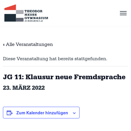
« Alle Veranstaltungen
Diese Veranstaltung hat bereits stattgefunden.
JG 11: Klausur neue Fremdsprache
23. MÄRZ 2022
Zum Kalender hinzufügen