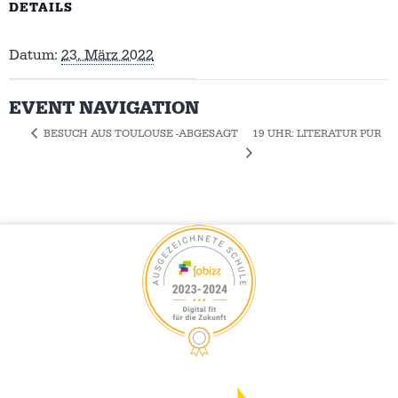
DETAILS
Datum:
23. März 2022
EVENT NAVIGATION
19 UHR: LITERATUR PUR
BESUCH AUS TOULOUSE -ABGESAGT