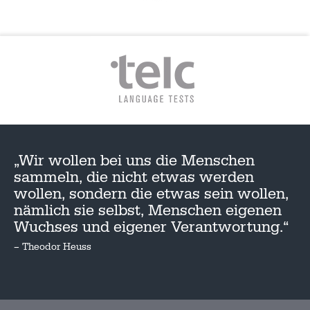
„Wir wollen bei uns die Menschen
sammeln, die nicht etwas werden
wollen, sondern die etwas sein wollen,
nämlich sie selbst, Menschen eigenen
Wuchses und eigener Verantwortung.“
– Theodor Heuss