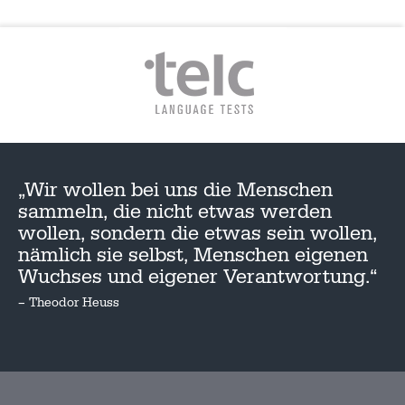
„Wir wollen bei uns die Menschen
sammeln, die nicht etwas werden
wollen, sondern die etwas sein wollen,
nämlich sie selbst, Menschen eigenen
Wuchses und eigener Verantwortung.“
– Theodor Heuss