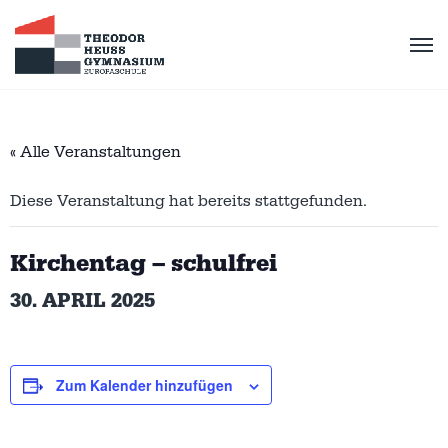
« Alle Veranstaltungen
Diese Veranstaltung hat bereits stattgefunden.
Kirchentag – schulfrei
30. APRIL 2025
Zum Kalender hinzufügen