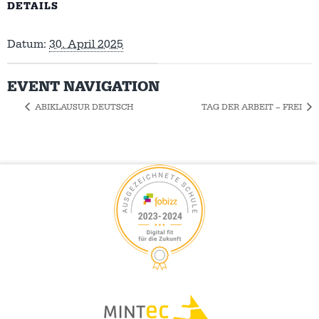
DETAILS
Datum:
30. April 2025
EVENT NAVIGATION
ABIKLAUSUR DEUTSCH
TAG DER ARBEIT – FREI