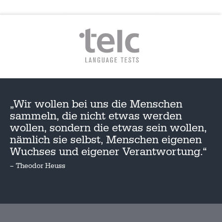
„Wir wollen bei uns die Menschen
sammeln, die nicht etwas werden
wollen, sondern die etwas sein wollen,
nämlich sie selbst, Menschen eigenen
Wuchses und eigener Verantwortung.“
– Theodor Heuss