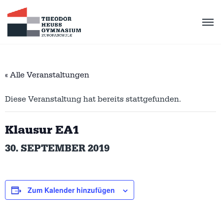
« Alle Veranstaltungen
Diese Veranstaltung hat bereits stattgefunden.
Klausur EA1
30. SEPTEMBER 2019
Zum Kalender hinzufügen