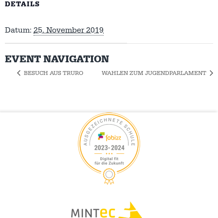
DETAILS
Datum:
25. November 2019
EVENT NAVIGATION
BESUCH AUS TRURO
WAHLEN ZUM JUGENDPARLAMENT