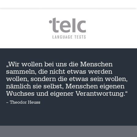
„Wir wollen bei uns die Menschen
sammeln, die nicht etwas werden
wollen, sondern die etwas sein wollen,
nämlich sie selbst, Menschen eigenen
Wuchses und eigener Verantwortung.“
– Theodor Heuss