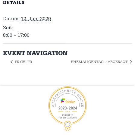
DETAILS
Datum:
12. Juni 2020
Zeit:
8:00 – 17:00
EVENT NAVIGATION
FK CH, FR
EHEMALIGENTAG – ABGESAGT