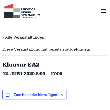
« Alle Veranstaltungen
Diese Veranstaltung hat bereits stattgefunden.
Klausur EA2
12. JUNI 2020.8:00
–
17:00
Zum Kalender hinzufügen