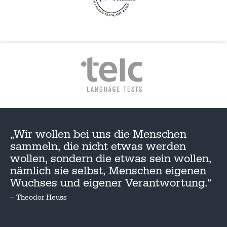
„Wir wollen bei uns die Menschen
sammeln, die nicht etwas werden
wollen, sondern die etwas sein wollen,
nämlich sie selbst, Menschen eigenen
Wuchses und eigener Verantwortung.“
– Theodor Heuss