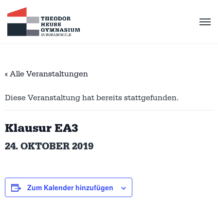
« Alle Veranstaltungen
Diese Veranstaltung hat bereits stattgefunden.
Klausur EA3
24. OKTOBER 2019
Zum Kalender hinzufügen