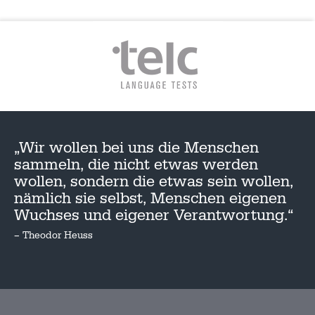
„Wir wollen bei uns die Menschen
sammeln, die nicht etwas werden
wollen, sondern die etwas sein wollen,
nämlich sie selbst, Menschen eigenen
Wuchses und eigener Verantwortung.“
– Theodor Heuss