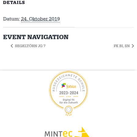
DETAILS
Datum:
24. Oktober 2019
EVENT NAVIGATION
SEGELTÖRN JG 7
FK BI, SN