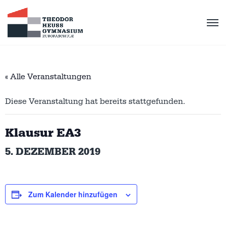
« Alle Veranstaltungen
Diese Veranstaltung hat bereits stattgefunden.
Klausur EA3
5. DEZEMBER 2019
Zum Kalender hinzufügen