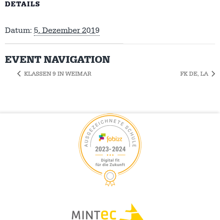
DETAILS
Datum:
5. Dezember 2019
EVENT NAVIGATION
KLASSEN 9 IN WEIMAR
FK DE, LA