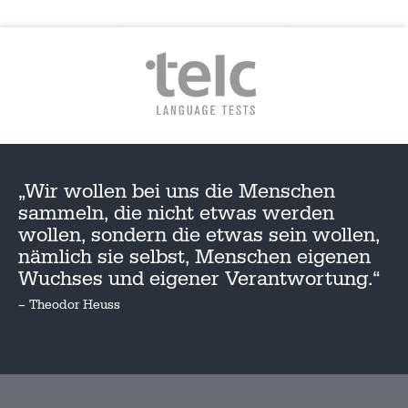
„Wir wollen bei uns die Menschen
sammeln, die nicht etwas werden
wollen, sondern die etwas sein wollen,
nämlich sie selbst, Menschen eigenen
Wuchses und eigener Verantwortung.“
– Theodor Heuss