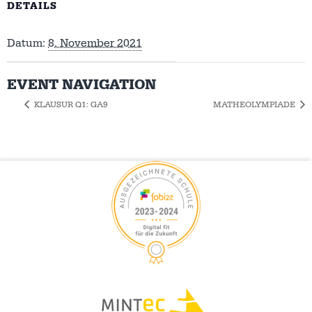
DETAILS
Datum:
8. November 2021
EVENT NAVIGATION
KLAUSUR Q1: GA9
MATHEOLYMPIADE