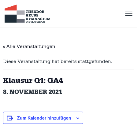
« Alle Veranstaltungen
Diese Veranstaltung hat bereits stattgefunden.
Klausur Q1: GA4
8. NOVEMBER 2021
Zum Kalender hinzufügen