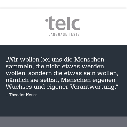
„Wir wollen bei uns die Menschen
sammeln, die nicht etwas werden
wollen, sondern die etwas sein wollen,
nämlich sie selbst, Menschen eigenen
Wuchses und eigener Verantwortung.“
– Theodor Heuss