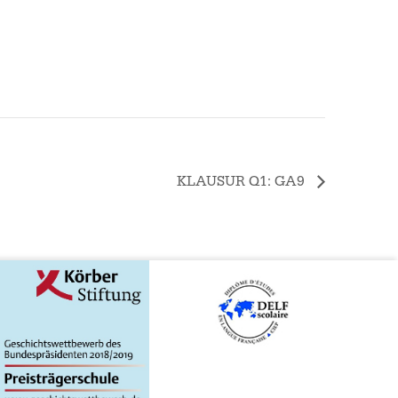
KLAUSUR Q1: GA9