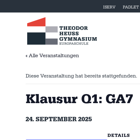
ISERV
PADLET
« Alle Veranstaltungen
Diese Veranstaltung hat bereits stattgefunden.
Klausur Q1: GA7
24. SEPTEMBER 2025
DETAILS