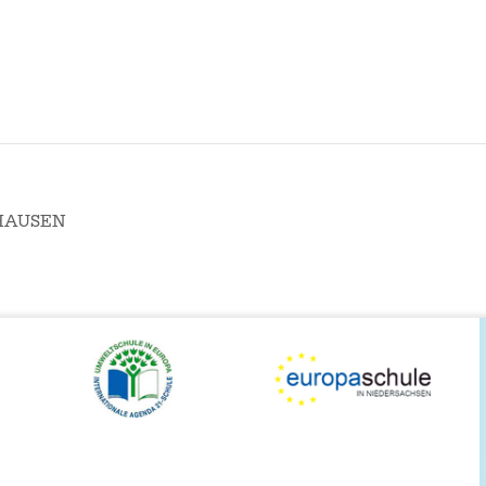
HAUSEN