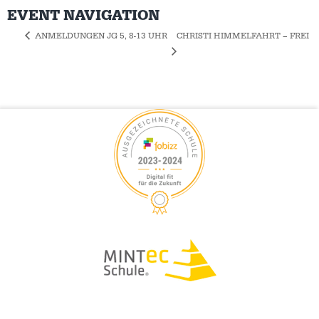
EVENT NAVIGATION
CHRISTI HIMMELFAHRT – FREI
ANMELDUNGEN JG 5, 8-13 UHR