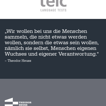
„Wir wollen bei uns die Menschen
sammeln, die nicht etwas werden
wollen, sondern die etwas sein wollen,
nämlich sie selbst, Menschen eigenen
Wuchses und eigener Verantwortung.“
– Theodor Heuss