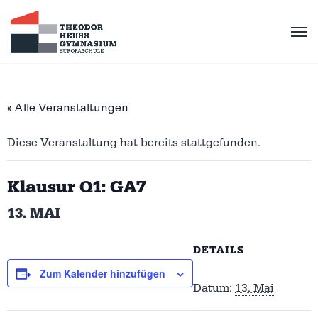
« Alle Veranstaltungen
Diese Veranstaltung hat bereits stattgefunden.
Klausur Q1: GA7
13. MAI
DETAILS
Zum Kalender hinzufügen
Datum:
13. Mai