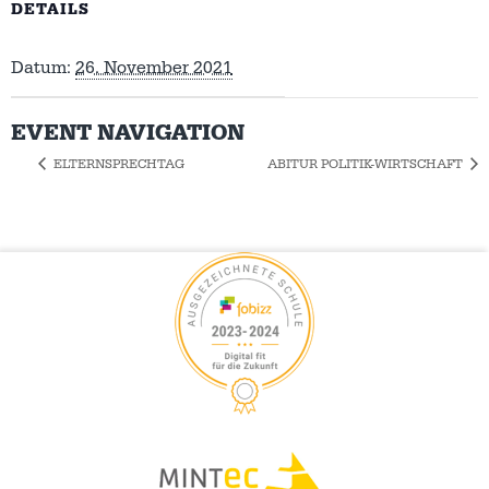
DETAILS
Datum:
26. November 2021
EVENT NAVIGATION
ELTERNSPRECHTAG
ABITUR POLITIK-WIRTSCHAFT