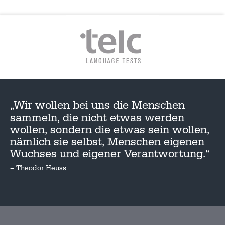
„Wir wollen bei uns die Menschen
sammeln, die nicht etwas werden
wollen, sondern die etwas sein wollen,
nämlich sie selbst, Menschen eigenen
Wuchses und eigener Verantwortung.“
– Theodor Heuss