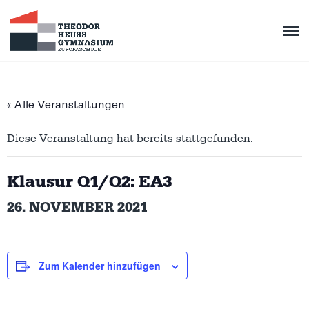
« Alle Veranstaltungen
Diese Veranstaltung hat bereits stattgefunden.
Klausur Q1/Q2: EA3
26. NOVEMBER 2021
Zum Kalender hinzufügen