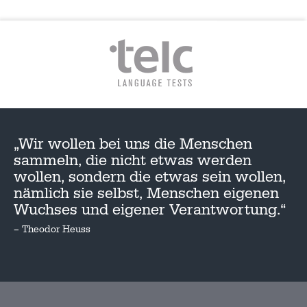
„Wir wollen bei uns die Menschen
sammeln, die nicht etwas werden
wollen, sondern die etwas sein wollen,
nämlich sie selbst, Menschen eigenen
Wuchses und eigener Verantwortung.“
– Theodor Heuss