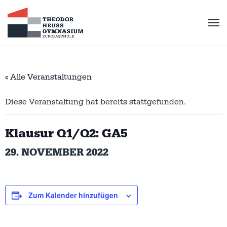
« Alle Veranstaltungen
Diese Veranstaltung hat bereits stattgefunden.
Klausur Q1/Q2: GA5
29. NOVEMBER 2022
Zum Kalender hinzufügen