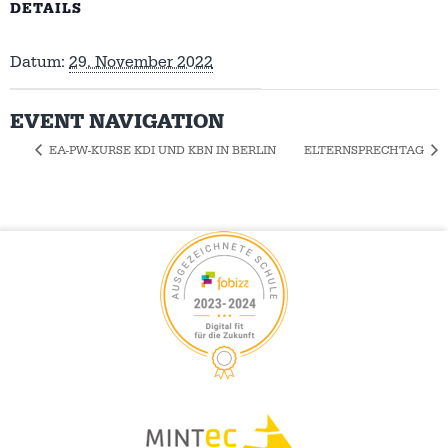
DETAILS
Datum:
29. November 2022
EVENT NAVIGATION
EA-PW-KURSE KDI UND KBN IN BERLIN
ELTERNSPRECHTAG