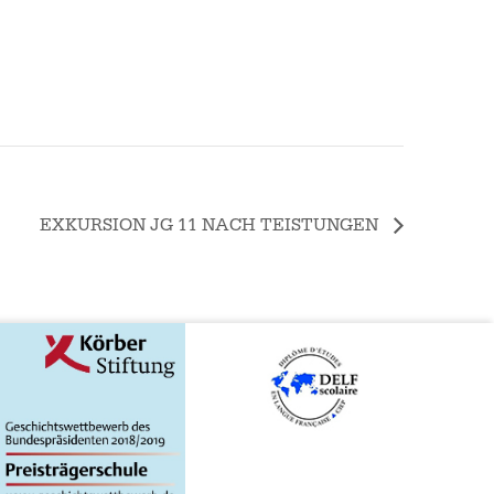
EXKURSION JG 11 NACH TEISTUNGEN