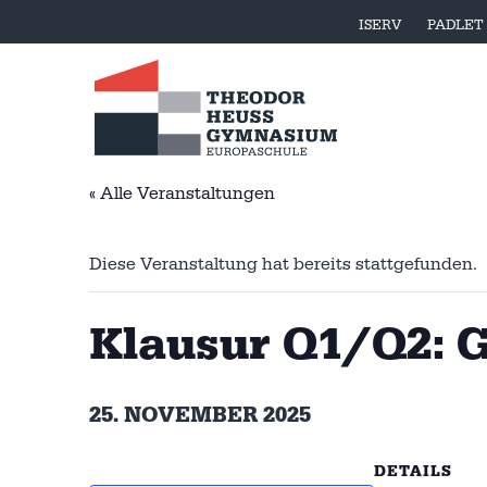
ISERV
PADLET
« Alle Veranstaltungen
Diese Veranstaltung hat bereits stattgefunden.
Klausur Q1/Q2: 
25. NOVEMBER 2025
DETAILS