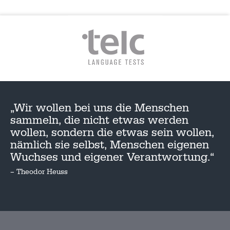
„Wir wollen bei uns die Menschen
sammeln, die nicht etwas werden
wollen, sondern die etwas sein wollen,
nämlich sie selbst, Menschen eigenen
Wuchses und eigener Verantwortung.“
– Theodor Heuss