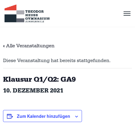
« Alle Veranstaltungen
Diese Veranstaltung hat bereits stattgefunden.
Klausur Q1/Q2: GA9
10. DEZEMBER 2021
Zum Kalender hinzufügen