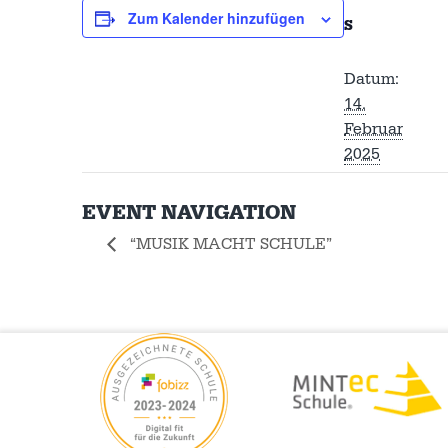
Zum Kalender hinzufügen
S
Datum:
14.
Februar
2025
EVENT NAVIGATION
“MUSIK MACHT SCHULE”