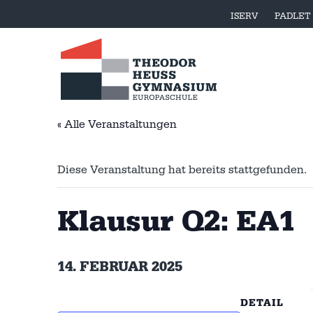
ISERV
PADLET
« Alle Veranstaltungen
Diese Veranstaltung hat bereits stattgefunden.
Klausur Q2: EA1
14. FEBRUAR 2025
DETAIL