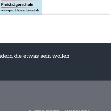
dern die etwas sein wollen,