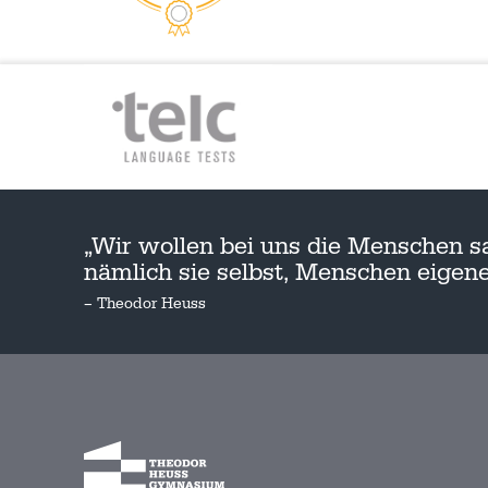
„Wir wollen bei uns die Menschen s
nämlich sie selbst, Menschen eige
– Theodor Heuss