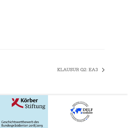
KLAUSUR Q2: EA3