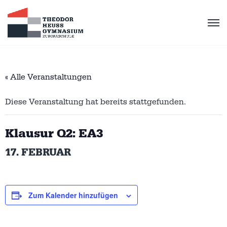
« Alle Veranstaltungen
Diese Veranstaltung hat bereits stattgefunden.
Klausur Q2: EA3
17. FEBRUAR
Zum Kalender hinzufügen