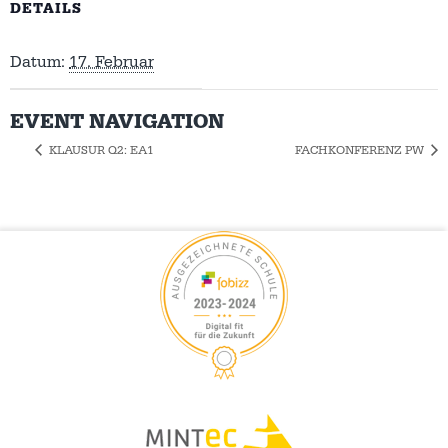
DETAILS
Datum:
17. Februar
EVENT NAVIGATION
KLAUSUR Q2: EA1
FACHKONFERENZ PW