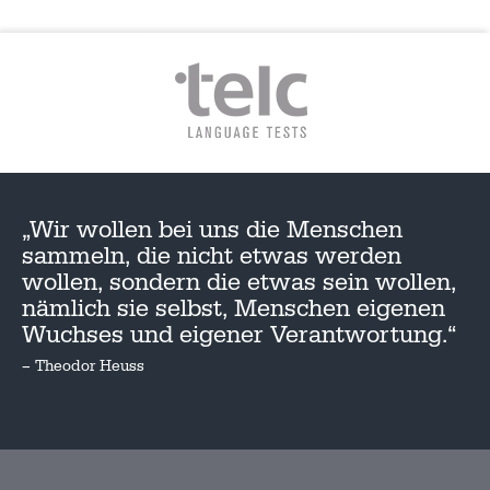
„Wir wollen bei uns die Menschen
sammeln, die nicht etwas werden
wollen, sondern die etwas sein wollen,
nämlich sie selbst, Menschen eigenen
Wuchses und eigener Verantwortung.“
– Theodor Heuss