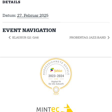
DETAILS
Datum:
27. Februar 2025
EVENT NAVIGATION
KLAUSUR Q2: GA6
PROBENTAG JAZZ-BAND