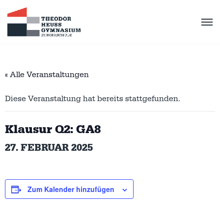
« Alle Veranstaltungen
Diese Veranstaltung hat bereits stattgefunden.
Klausur Q2: GA8
27. FEBRUAR 2025
Zum Kalender hinzufügen