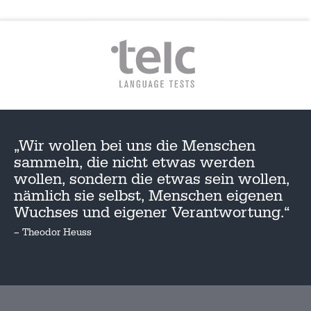
„Wir wollen bei uns die Menschen
sammeln, die nicht etwas werden
wollen, sondern die etwas sein wollen,
nämlich sie selbst, Menschen eigenen
Wuchses und eigener Verantwortung.“
– Theodor Heuss