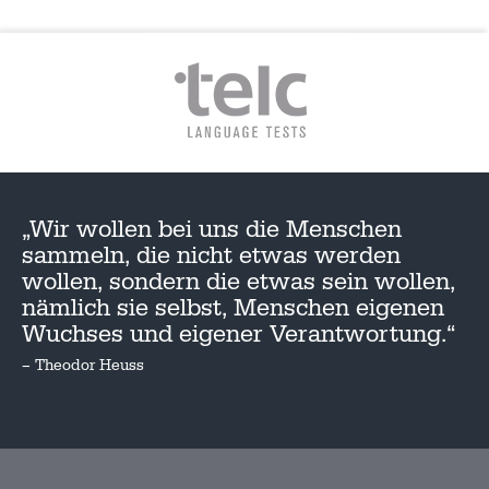
„Wir wollen bei uns die Menschen
sammeln, die nicht etwas werden
wollen, sondern die etwas sein wollen,
nämlich sie selbst, Menschen eigenen
Wuchses und eigener Verantwortung.“
– Theodor Heuss