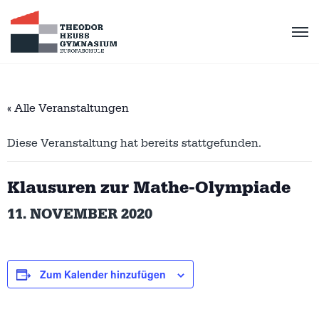
« Alle Veranstaltungen
Diese Veranstaltung hat bereits stattgefunden.
Klausuren zur Mathe-Olympiade
11. NOVEMBER 2020
Zum Kalender hinzufügen