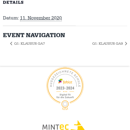
DETAILS
Datum:
11. November 2020
EVENT NAVIGATION
Q1: KLAUSUR GA7
Q1: KLAUSUR GA9