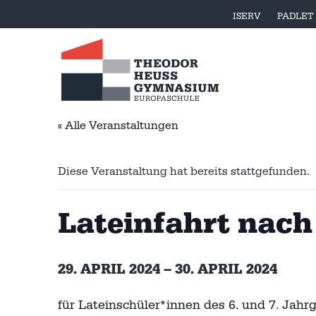
ISERV
PADLET
« Alle Veranstaltungen
Diese Veranstaltung hat bereits stattgefunden.
Lateinfahrt nac
29. APRIL 2024
–
30. APRIL 2024
für Lateinschüler*innen des 6. und 7. Jahr