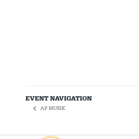
EVENT NAVIGATION
AP MUSIK