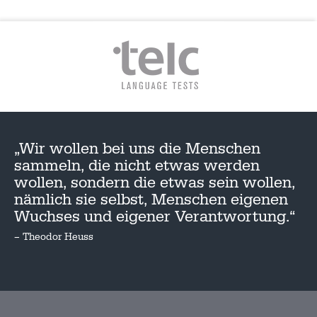
„Wir wollen bei uns die Menschen
sammeln, die nicht etwas werden
wollen, sondern die etwas sein wollen,
nämlich sie selbst, Menschen eigenen
Wuchses und eigener Verantwortung.“
– Theodor Heuss