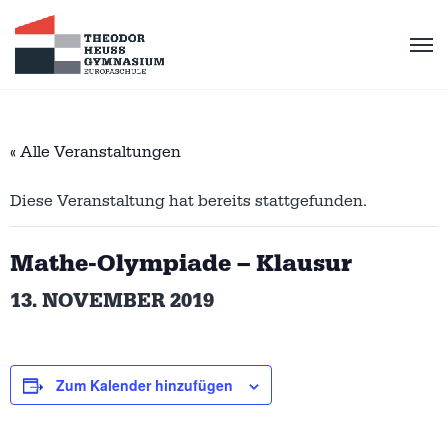
« Alle Veranstaltungen
Diese Veranstaltung hat bereits stattgefunden.
Mathe-Olympiade – Klausur
13. NOVEMBER 2019
Zum Kalender hinzufügen