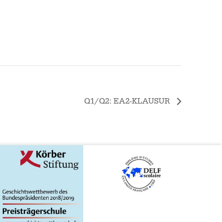
Q1/Q2: EA2-KLAUSUR