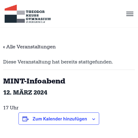
« Alle Veranstaltungen
Diese Veranstaltung hat bereits stattgefunden.
MINT-Infoabend
12. MÄRZ 2024
17 Uhr
Zum Kalender hinzufügen