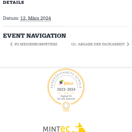
DETAILS
Datum:
12. März 2024
EVENT NAVIGATION
FG MEDIENKOMPETENZ
Q1: ABGABE DER FACHARBEIT