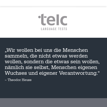
„Wir wollen bei uns die Menschen
sammeln, die nicht etwas werden
wollen, sondern die etwas sein wollen,
nämlich sie selbst, Menschen eigenen
Wuchses und eigener Verantwortung.“
– Theodor Heuss