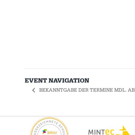
EVENT NAVIGATION
BEKANNTGABE DER TERMINE MDL. AB