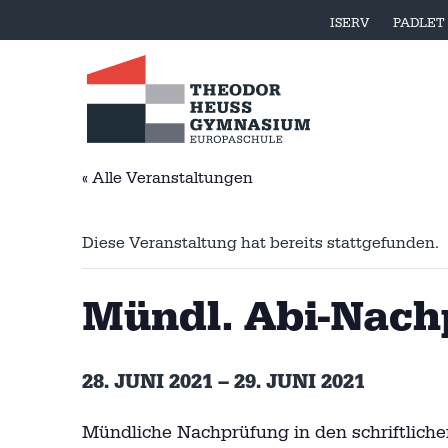
ISERV
PADLET
« Alle Veranstaltungen
Diese Veranstaltung hat bereits stattgefunden.
Mündl. Abi-Nach
28. JUNI 2021
–
29. JUNI 2021
Mündliche Nachprüfung in den schriftlich