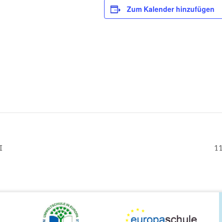
Zum Kalender hinzufügen
I
1